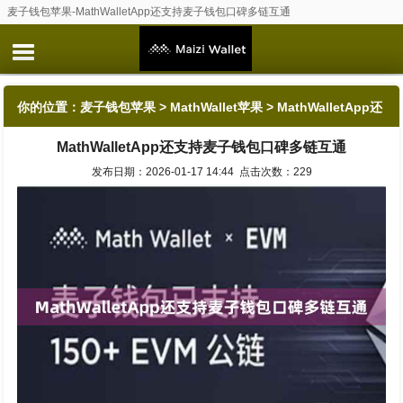
麦子钱包苹果-MathWalletApp还支持麦子钱包口碑多链互通
你的位置：
麦子钱包苹果
>
MathWallet苹果
> MathWalletApp还
MathWalletApp还支持麦子钱包口碑多链互通
支持麦子钱包口碑多链互通
发布日期：2026-01-17 14:44 点击次数：229