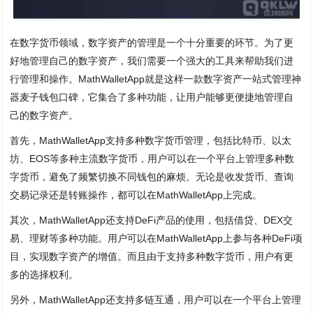
在数字货币领域，数字资产的管理是一个十分重要的环节。为了更
好地管理自己的数字资产，我们需要一个强大的工具来帮助我们进
行管理和操作。MathWalletApp就是这样一款数字资产一站式管理神
器麦子钱包口碑，它集合了多种功能，让用户能够更便捷地管理自
己的数字资产。
首先，MathWalletApp支持多种数字货币管理，包括比特币、以太
坊、EOS等多种主流数字货币，用户可以在一个平台上管理多种数
字货币，避免了频繁切换不同钱包的麻烦。无论是收发货币、查询
交易记录还是转账操作，都可以在MathWalletApp上完成。
其次，MathWalletApp还支持DeFi产品的使用，包括借贷、DEX交
易、理财等多种功能。用户可以在MathWalletApp上参与各种DeFi项
目，实现数字资产的增值。而且由于支持多种数字货币，用户有更
多的选择权利。
另外，MathWalletApp还支持多链互通，用户可以在一个平台上管理