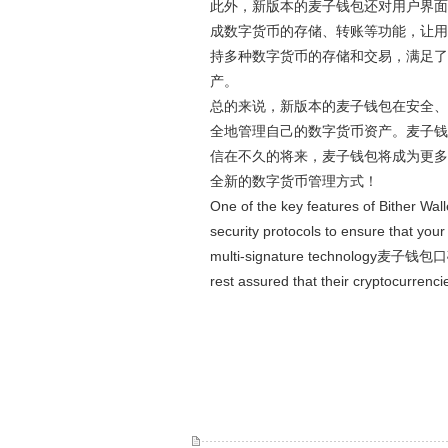
此外，新版本的麦子钱包还对用户界面
成数字货币的存储、转账等功能，让用
持多种数字货币的存储和交易，满足了
产。
总的来说，新版本的麦子钱包在安全、
全地管理自己的数字货币资产。麦子钱
信在不久的将来，麦子钱包将成为更多
全新的数字货币管理方式！
One of the key features of Bither Walle
security protocols to ensure that your 
multi-signature technology麦子钱包口碑, 
rest assured that their cryptocurrenc