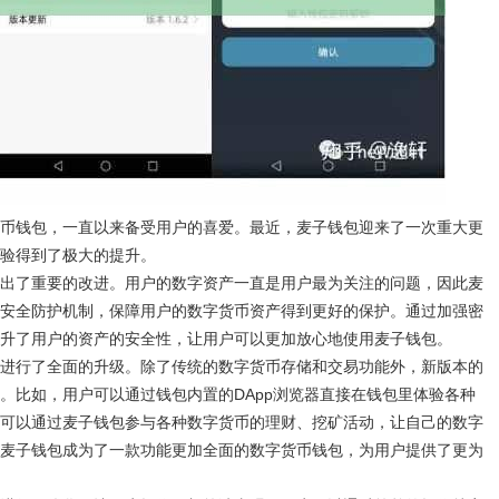
币钱包，一直以来备受用户的喜爱。最近，麦子钱包迎来了一次重大更
验得到了极大的提升。
出了重要的改进。用户的数字资产一直是用户最为关注的问题，因此麦
安全防护机制，保障用户的数字货币资产得到更好的保护。通过加强密
升了用户的资产的安全性，让用户可以更加放心地使用麦子钱包。
进行了全面的升级。除了传统的数字货币存储和交易功能外，新版本的
。比如，用户可以通过钱包内置的DApp浏览器直接在钱包里体验各种
可以通过麦子钱包参与各种数字货币的理财、挖矿活动，让自己的数字
麦子钱包成为了一款功能更加全面的数字货币钱包，为用户提供了更为