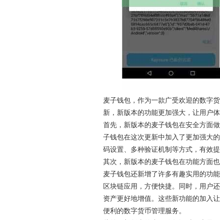
麦子钱包，作为一款广受欢迎的数字货
新，新版本的功能更加强大，让用户体
首先，新版本的麦子钱包在安全方面做
子钱包在这次更新中加入了更加强大的
码设置、多种验证机制等方式，有效提
其次，新版本的麦子钱包在功能方面也
麦子钱包还新增了许多有趣实用的功能
区块链应用，方便快捷。同时，用户还
资产更好地增值。这些新功能的加入让
便利的数字货币管理服务。