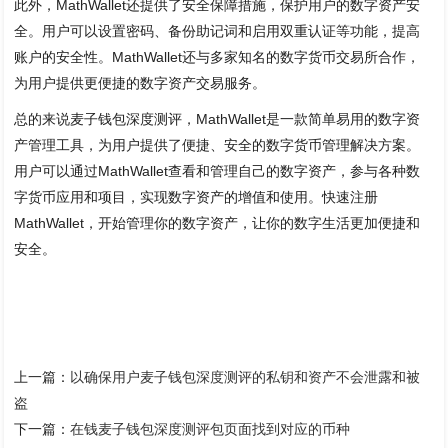
此外，MathWallet还提供了安全保障措施，保护用户的数字资产安
全。用户可以设置密码、备份助记词和启用双重认证等功能，提高
账户的安全性。MathWallet还与多家知名的数字货币交易所合作，
为用户提供更便捷的数字资产交易服务。
总的来说麦子钱包深度测评，MathWallet是一款简单易用的数字资
产管理工具，为用户提供了便捷、安全的数字货币管理解决方案。
用户可以通过MathWallet查看和管理自己的数字资产，参与各种数
字货币应用和项目，实现数字资产的增值和使用。快速注册
MathWallet，开始管理你的数字资产，让你的数字生活更加便捷和
安全。
上一篇：
以确保用户麦子钱包深度测评的私钥和资产不会泄露和被
盗
下一篇：
在钱麦子钱包深度测评包页面找到对应的币种