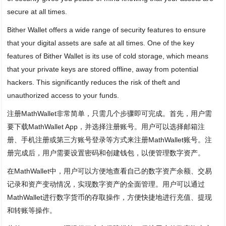
secure at all times.
Bither Wallet offers a wide range of security features to ensure
that your digital assets are safe at all times. One of the key
features of Bither Wallet is its use of cold storage, which means
that your private keys are stored offline, away from potential
hackers. This significantly reduces the risk of theft and
unauthorized access to your funds.
注册MathWallet非常简单，只需几个步骤即可完成。首先，用户需
要下载MathWallet App，并选择注册账号。用户可以选择邮箱注
册、手机注册或第三方账号登录等方式来注册MathWallet账号。注
册完成后，用户需要设置密码和创建钱包，以便管理数字资产。
在MathWallet中，用户可以方便地查看自己的数字资产余额、交易
记录和资产变动情况，实现数字资产的全面管理。用户可以通过
MathWallet进行数字货币的存取操作，方便快捷地进行充值、提现
和转账等操作。