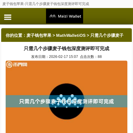
麦子钱包苹果-只需几个步骤麦子钱包深度测评即可完成
你的位置：
麦子钱包苹果
>
MathWalletiOS
> 只需几个步骤麦子
只需几个步骤麦子钱包深度测评即可完成
钱包深度测评即可完成
发布日期：2026-02-17 15:07 点击次数：88