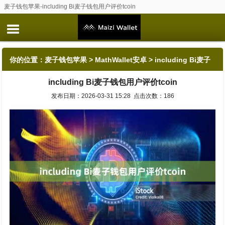
麦子钱包苹果-including Bi麦子钱包用户评价tcoin
你的位置：
麦子钱包苹果
>
MathWallet安卓
> including Bi麦子
including Bi麦子钱包用户评价tcoin
钱包用户评价tcoin
发布日期：2026-03-31 15:28 点击次数：186