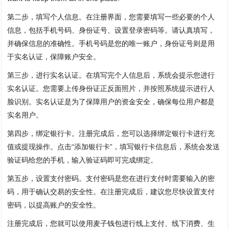
第二步，填写个人信息。在注册界面，您需要填写一些必要的个人
信息，包括手机号码、身份证号、设置登录密码等。请认真填写，
并确保信息的准确性。手机号码是您的唯一账户，身份证号则是用
于实名认证，保障账户安全。
第三步，进行实名认证。在填写完个人信息后，系统会提示您进行
实名认证。您需要上传身份证正反面照片，并按照系统提示进行人
脸识别。实名认证是为了保障用户的资金安全，确保每位用户都是
实名用户。
第四步，绑定银行卡。注册完成后，您可以选择绑定银行卡进行充
值或提现操作。点击“添加银行卡”，填写银行卡信息后，系统会发送
验证码给您的手机，输入验证码即可完成绑定。
第五步，设置支付密码。支付密码是您在进行支付时需要输入的密
码，用于确认交易的安全性。在注册完成后，建议您尽快设置支付
密码，以提高账户的安全性。
注册完成后，您就可以使用麦子钱包进行线上支付、线下消费、生